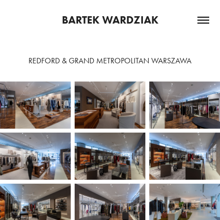
BARTEK WARDZIAK
REDFORD & GRAND METROPOLITAN WARSZAWA