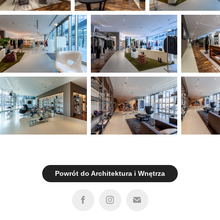
Powrót do Architektura i Wnętrza