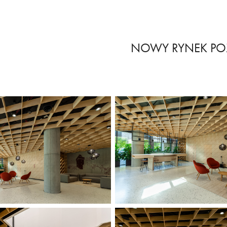
NOWY RYNEK P