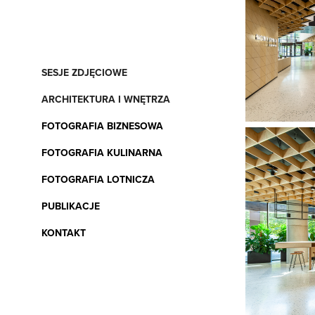
SESJE ZDJĘCIOWE
ARCHITEKTURA I WNĘTRZA
FOTOGRAFIA BIZNESOWA
FOTOGRAFIA KULINARNA
FOTOGRAFIA LOTNICZA
PUBLIKACJE
KONTAKT