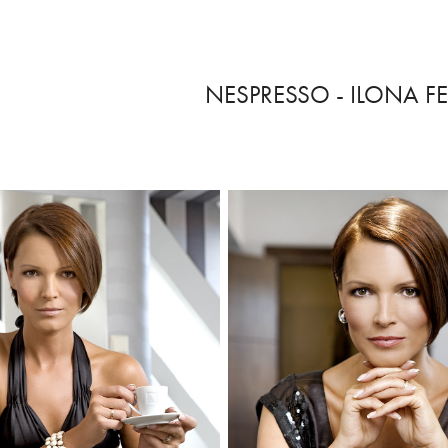
NESPRESSO - ILONA F