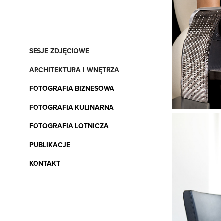
SESJE ZDJĘCIOWE
ARCHITEKTURA I WNĘTRZA
FOTOGRAFIA BIZNESOWA
FOTOGRAFIA KULINARNA
FOTOGRAFIA LOTNICZA
PUBLIKACJE
KONTAKT