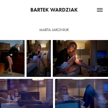
BARTEK WARDZIAK
MARTA JAKONIUK