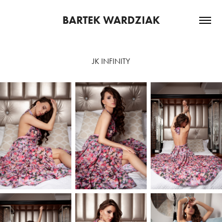
BARTEK WARDZIAK
JK INFINITY